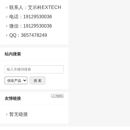
联系人：艾示科EXTECH
电话：19129530036
微信：
19129530036
QQ：
3657478249
站内搜索
友情链接
暂无链接