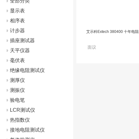
全部分类
显示表
相序表
计步器
艾示科Extech 380400 十年电
插座测试器
面议
天平仪器
毫伏表
绝缘电阻测试仪
测厚仪
测振仪
验电笔
LCR测试仪
热指数仪
接地电阻测试仪