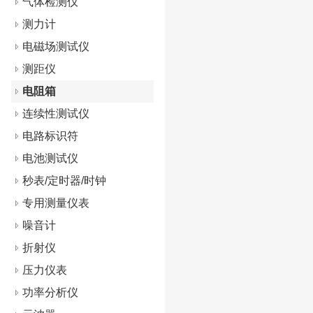
气体检测仪
测力计
电磁场测试仪
测距仪
电阻箱
连续性测试仪
电路标识符
电池测试仪
秒表/定时器/时钟
专用测量仪表
噪音计
折射仪
压力仪表
功率分析仪