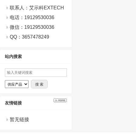
联系人：艾示科EXTECH
电话：19129530036
微信：
19129530036
QQ：
3657478249
站内搜索
友情链接
暂无链接