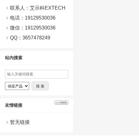
联系人：艾示科EXTECH
电话：19129530036
微信：
19129530036
QQ：
3657478249
站内搜索
友情链接
暂无链接