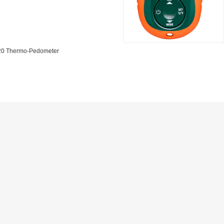
 Thermo-Pedometer