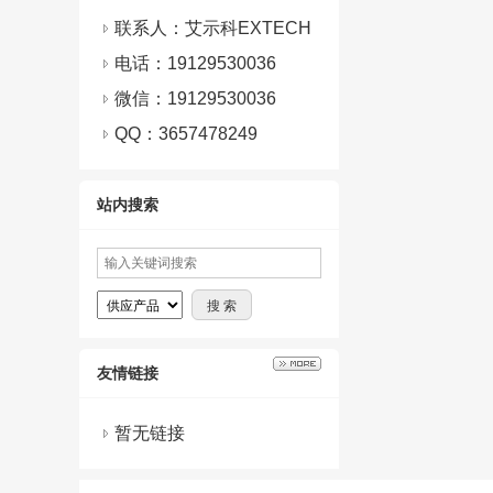
联系人：艾示科EXTECH
电话：19129530036
微信：
19129530036
QQ：
3657478249
站内搜索
友情链接
暂无链接