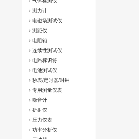
气体检测仪
测力计
电磁场测试仪
测距仪
电阻箱
连续性测试仪
电路标识符
电池测试仪
秒表/定时器/时钟
专用测量仪表
噪音计
折射仪
压力仪表
功率分析仪