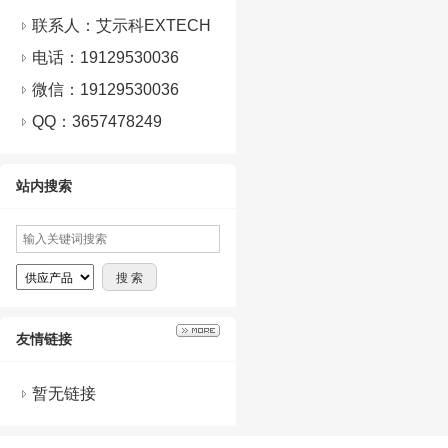
联系人：艾示科EXTECH
电话：19129530036
微信：
19129530036
QQ：
3657478249
站内搜索
友情链接
暂无链接