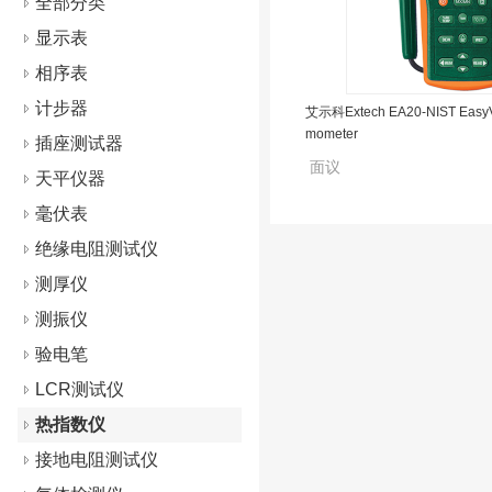
全部分类
显示表
相序表
计步器
艾示科Extech EA20-NIST Easy
mometer
插座测试器
面议
天平仪器
毫伏表
绝缘电阻测试仪
测厚仪
测振仪
验电笔
LCR测试仪
热指数仪
接地电阻测试仪