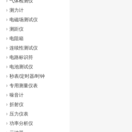
气体检测仪
测力计
电磁场测试仪
测距仪
电阻箱
连续性测试仪
电路标识符
电池测试仪
秒表/定时器/时钟
专用测量仪表
噪音计
折射仪
压力仪表
功率分析仪