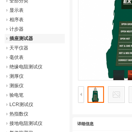
全部分类
显示表
相序表
计步器
插座测试器
天平仪器
毫伏表
绝缘电阻测试仪
测厚仪
测振仪
验电笔
LCR测试仪
热指数仪
接地电阻测试仪
详细信息