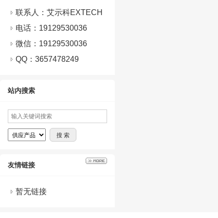
联系人：艾示科EXTECH
电话：19129530036
微信：
19129530036
QQ：
3657478249
站内搜索
友情链接
暂无链接